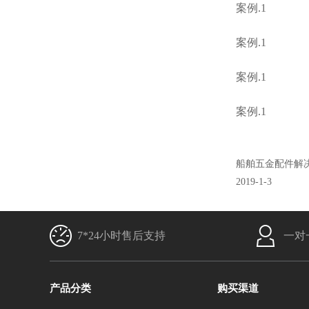
案例.1
案例.1
案例.1
案例.1
船舶五金配件解
2019-1-3
7*24小时售后支持
一对
产品分类
购买渠道