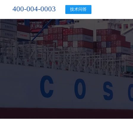
400-004-0003
技术问答