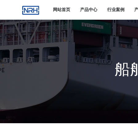
网站首页
产品中心
行业案例
船